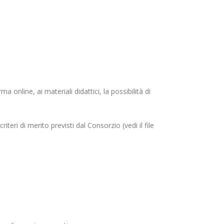
 online, ai materiali didattici, la possibilità di
iteri di merito previsti dal Consorzio (vedi il file