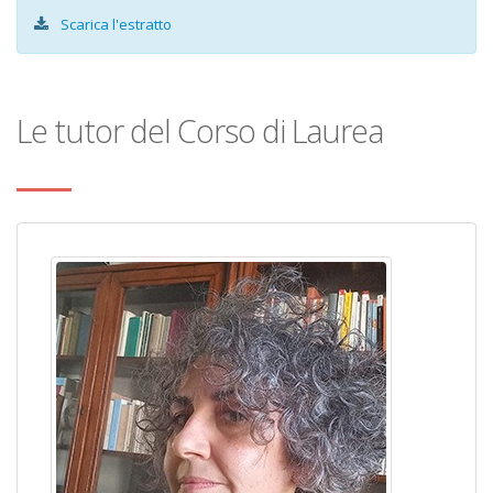
Scarica l'estratto
Le tutor del Corso di Laurea