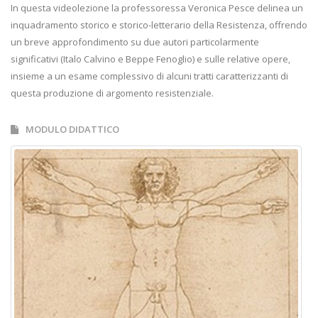
In questa videolezione la professoressa Veronica Pesce delinea un
inquadramento storico e storico-letterario della Resistenza, offrendo
un breve approfondimento su due autori particolarmente
significativi (Italo Calvino e Beppe Fenoglio) e sulle relative opere,
insieme a un esame complessivo di alcuni tratti caratterizzanti di
questa produzione di argomento resistenziale.
MODULO DIDATTICO