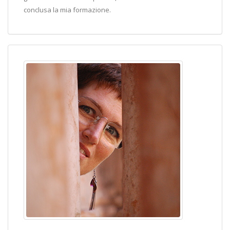
conclusa la mia formazione.