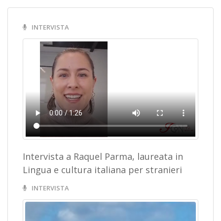
INTERVISTA
Intervista a Raquel Parma, laureata in
Lingua e cultura italiana per stranieri
INTERVISTA