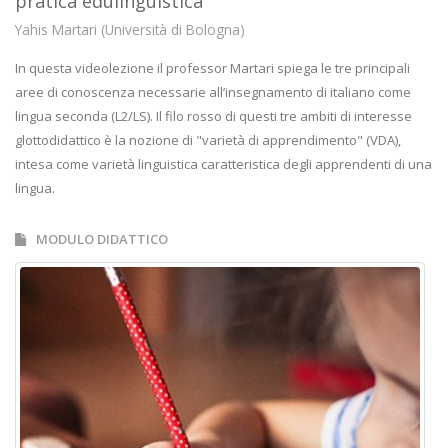
pratica edulinguistica
Yahis Martari (Università di Bologna)
In questa videolezione il professor Martari spiega le tre principali
aree di conoscenza necessarie all’insegnamento di italiano come
lingua seconda (L2/LS). Il filo rosso di questi tre ambiti di interesse
glottodidattico è la nozione di "varietà di apprendimento" (VDA),
intesa come varietà linguistica caratteristica degli apprendenti di una
lingua.
MODULO DIDATTICO