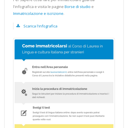
l'infografica e visita le pagine
Borse di studio
e
Immatricolazione e iscrizione
.
Scarica l'infografica