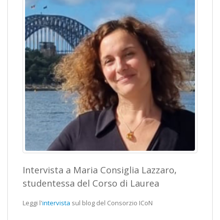
Intervista a Maria Consiglia Lazzaro,
studentessa del Corso di Laurea
Leggi l'
intervista
sul blog del Consorzio ICoN