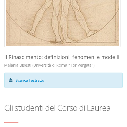
Il Rinascimento: definizioni, fenomeni e modelli
Melania Bisesti (Università di Roma "Tor Vergata")
Scarica l'estratto
Gli studenti del Corso di Laurea