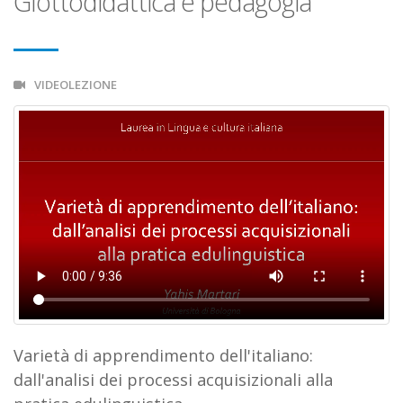
Glottodidattica e pedagogia
VIDEOLEZIONE
Varietà di apprendimento dell'italiano:
dall'analisi dei processi acquisizionali alla