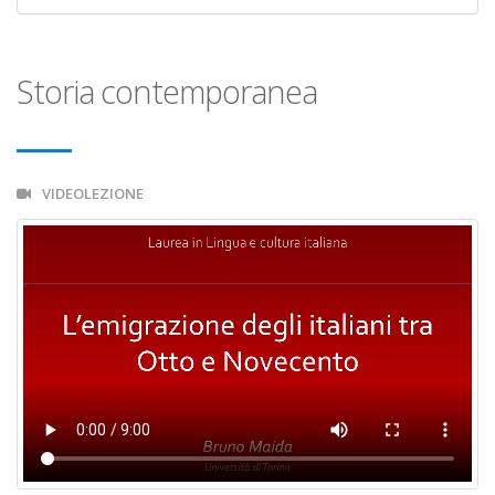
Storia contemporanea
VIDEOLEZIONE