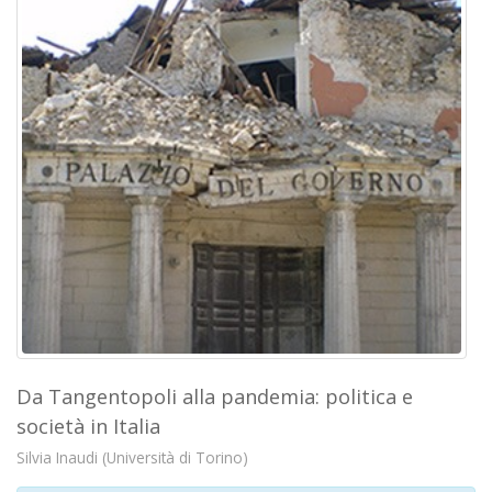
Da Tangentopoli alla pandemia: politica e
società in Italia
Silvia Inaudi (Università di Torino)