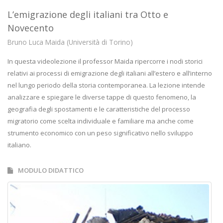
L’emigrazione degli italiani tra Otto e
Novecento
Bruno Luca Maida (Università di Torino)
In questa videolezione il professor Maida ripercorre i nodi storici
relativi ai processi di emigrazione degli italiani all’estero e all’interno
nel lungo periodo della storia contemporanea. La lezione intende
analizzare e spiegare le diverse tappe di questo fenomeno, la
geografia degli spostamenti e le caratteristiche del processo
migratorio come scelta individuale e familiare ma anche come
strumento economico con un peso significativo nello sviluppo
italiano.
MODULO DIDATTICO