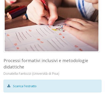
Processi formativi inclusivi e metodologie
didattiche
Donatella Fantozzi (Università di Pisa)
Scarica l'estratto