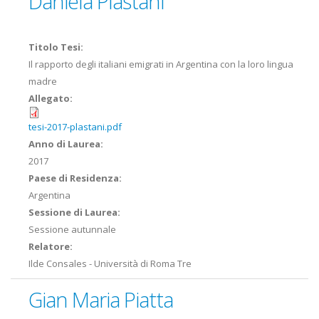
Daniela Plastani
Titolo Tesi:
Il rapporto degli italiani emigrati in Argentina con la loro lingua
madre
Allegato:
tesi-2017-plastani.pdf
Anno di Laurea:
2017
Paese di Residenza:
Argentina
Sessione di Laurea:
Sessione autunnale
Relatore:
Ilde Consales - Università di Roma Tre
Gian Maria Piatta