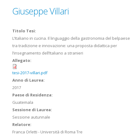
Giuseppe Villari
Titolo Tesi:
L’Italiano in cucina. Il linguaggio della gastronomia del belpaese
tra tradizione e innovazione: una proposta didattica per
l’insegnamento dell’Italiano a stranieri
Allegato:
tesi-2017-villari.pdf
Anno di Laurea:
2017
Paese di Residenza:
Guatemala
Sessione di Laurea:
Sessione autunnale
Relatore:
Franca Orletti - Università di Roma Tre