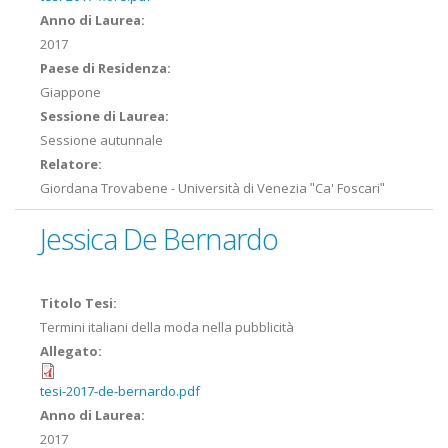
Anno di Laurea:
2017
Paese di Residenza:
Giappone
Sessione di Laurea:
Sessione autunnale
Relatore:
Giordana Trovabene - Università di Venezia ʺCa' Foscariʺ
Jessica De Bernardo
Titolo Tesi:
Termini italiani della moda nella pubblicità
Allegato:
tesi-2017-de-bernardo.pdf
Anno di Laurea:
2017