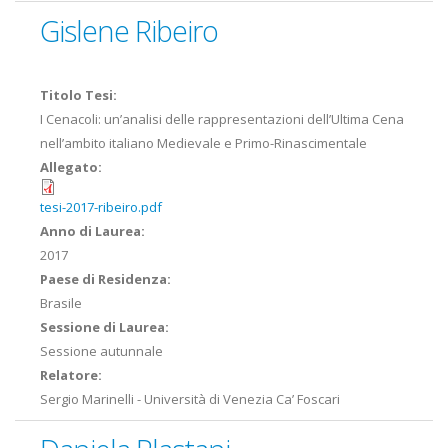
Gislene Ribeiro
Titolo Tesi:
I Cenacoli: un’analisi delle rappresentazioni dell’Ultima Cena
nell’ambito italiano Medievale e Primo-Rinascimentale
Allegato:
tesi-2017-ribeiro.pdf
Anno di Laurea:
2017
Paese di Residenza:
Brasile
Sessione di Laurea:
Sessione autunnale
Relatore:
Sergio Marinelli - Università di Venezia Ca’ Foscari